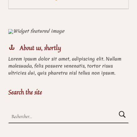
About us, shortly
Lorem ipsum dolor sit amet, adipiscing elit. Nullam
malesuada, felis posuere venenatis, tortor risus
ultricies dui, quis pharetra nisl tellus non ipsum.
Search the site
Rechercher :