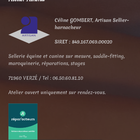
Céline GOMBERT,
Artisan Sellier-
harnacheur
SIRET : 849.167.069.00020
Sellerie équine et canine sur mesure, saddle-fitting,
maroquinerie, réparations, stages
71960 VERZÉ / Tel : 06.50.60.81.10
Atelier ouvert uniquement sur rendez-vous.