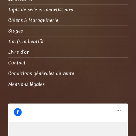
Tapis de selle et amortisseurs
Chiens & Maroquinerie
Stages
Tarifs indicatifs
Livre d’or
Contact
Conditions générales de vente
Mentions légales