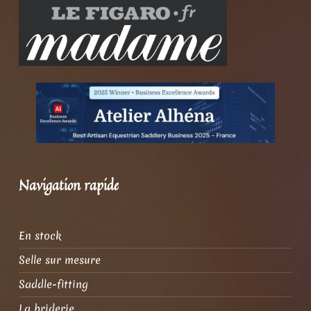
Navigation rapide
En stock
Selle sur mesure
Saddle-fitting
La briderie