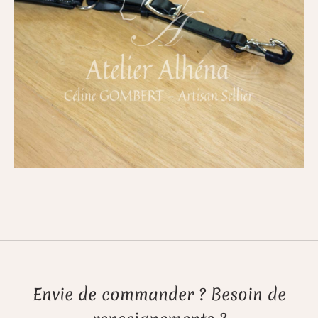
Envie de commander ? Besoin de