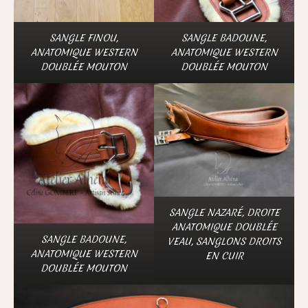
SANGLE FINOU,
SANGLE BADOUNE,
ANATOMIQUE WESTERN
ANATOMIQUE WESTERN
DOUBLÉE MOUTON
DOUBLÉE MOUTON
SANGLE NAZARÉ, DROITE
ANATOMIQUE DOUBLÉE
SANGLE BADOUNE,
VEAU, SANGLONS DROITS
ANATOMIQUE WESTERN
EN CUIR
DOUBLÉE MOUTON