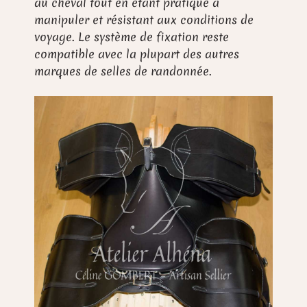
au cheval tout en étant pratique à
manipuler et résistant aux conditions de
voyage. Le système de fixation reste
compatible avec la plupart des autres
marques de selles de randonnée.