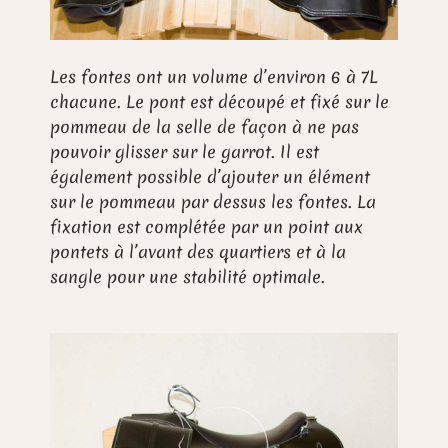
Les fontes ont un volume d’environ 6 à 7L
chacune. Le pont est découpé et fixé sur le
pommeau de la selle de façon à ne pas
pouvoir glisser sur le garrot. Il est
également possible d’ajouter un élément
sur le pommeau par dessus les fontes. La
fixation est complétée par un point aux
pontets à l’avant des quartiers et à la
sangle pour une stabilité optimale.