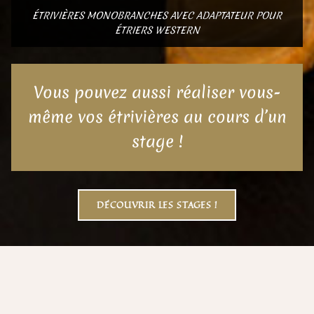
ÉTRIVIÈRES MONOBRANCHES AVEC ADAPTATEUR POUR
ÉTRIERS WESTERN
Vous pouvez aussi réaliser vous-
même vos étrivières au cours d’un
stage !
DÉCOUVRIR LES STAGES !