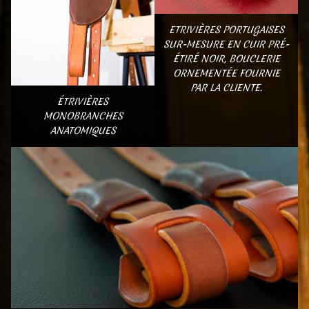
ETRIVIÈRES PORTUGAISES
SUR-MESURE EN CUIR PRÉ-
ÉTIRÉ NOIR, BOUCLERIE
ORNEMENTÉE FOURNIE
PAR LA CLIENTE.
ÉTRIVIÈRES
MONOBRANCHES
ANATOMIQUES