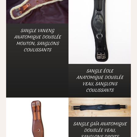
SANGLE VANENG
ANATOMIQUE DOUBLÉE
MOUTON, SANGLONS
COULISSANTS
SANGLE ÉOLE
ANATOMIQUE DOUBLÉE
VEAU, SANGLONS
COULISSANTS
SANGLE GAÏA ANATOMIQUE
DOUBLÉE VEAU,
SANGLONS DROITS