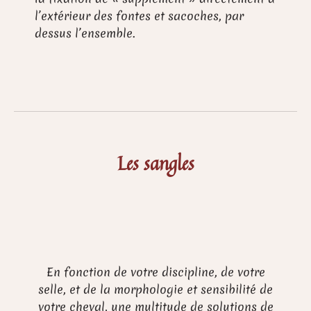
l’extérieur des fontes et sacoches, par
dessus l’ensemble.
Les sangles
En fonction de votre discipline, de votre
selle, et de la morphologie et sensibilité de
votre cheval, une multitude de solutions de