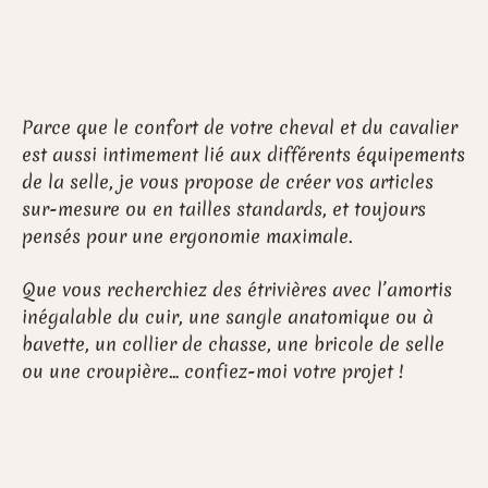
Parce que le confort de votre cheval et du cavalier
est aussi intimement lié aux différents équipements
de la selle, je vous propose de créer vos articles
sur-mesure ou en tailles standards, et toujours
pensés pour une ergonomie maximale.
Que vous recherchiez des étrivières avec l’amortis
inégalable du cuir, une sangle anatomique ou à
bavette, un collier de chasse, une bricole de selle
ou une croupière… confiez-moi votre projet !