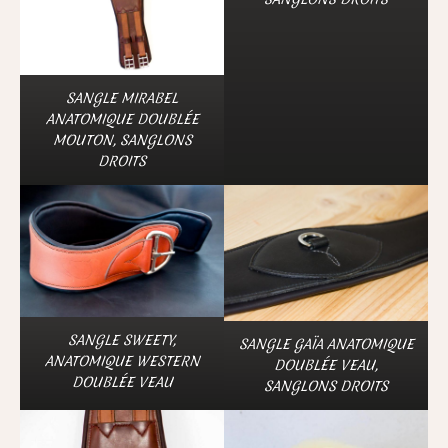
SANGLE MIRABEL
ANATOMIQUE DOUBLÉE
MOUTON, SANGLONS
DROITS
SANGLE SWEETY,
SANGLE GAÏA ANATOMIQUE
ANATOMIQUE WESTERN
DOUBLÉE VEAU,
DOUBLÉE VEAU
SANGLONS DROITS