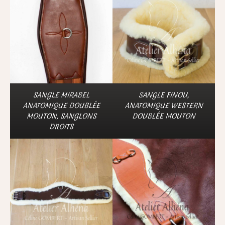
SANGLE MIRABEL
SANGLE FINOU,
ANATOMIQUE DOUBLÉE
ANATOMIQUE WESTERN
MOUTON, SANGLONS
DOUBLÉE MOUTON
DROITS