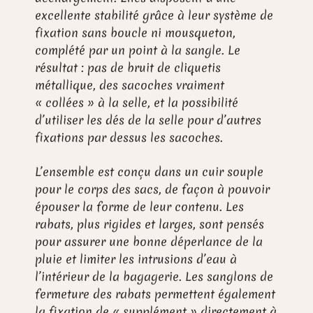
excellente stabilité grâce à leur système de
fixation sans boucle ni mousqueton,
complété par un point à la sangle. Le
résultat : pas de bruit de cliquetis
métallique, des sacoches vraiment
« collées » à la selle, et la possibilité
d’utiliser les dés de la selle pour d’autres
fixations par dessus les sacoches.
L’ensemble est conçu dans un cuir souple
pour le corps des sacs, de façon à pouvoir
épouser la forme de leur contenu. Les
rabats, plus rigides et larges, sont pensés
pour assurer une bonne déperlance de la
pluie et limiter les intrusions d’eau à
l’intérieur de la bagagerie. Les sanglons de
fermeture des rabats permettent également
la fixation de « supplément » directement à