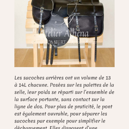
Les sacoches arrières ont un volume de 13
à 14L chacune. Posées sur les palettes de la
selle, leur poids se réparti sur l’ensemble de
la surface portante, sans contact sur la
ligne de dos. Pour plus de praticité, le pont
est également ouvrable, pour séparer les
sacoches par exemple pour simplifier le
déchargement. Elles disposent d’une