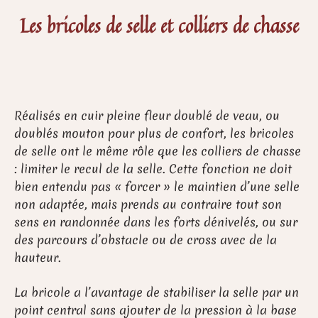
Les bricoles de selle et colliers de chasse
Réalisés en cuir pleine fleur doublé de veau, ou
doublés mouton pour plus de confort, les bricoles
de selle ont le même rôle que les colliers de chasse
: limiter le recul de la selle. Cette fonction ne doit
bien entendu pas « forcer » le maintien d’une selle
non adaptée, mais prends au contraire tout son
sens en randonnée dans les forts dénivelés, ou sur
des parcours d’obstacle ou de cross avec de la
hauteur.
La bricole a l’avantage de stabiliser la selle par un
point central sans ajouter de la pression à la base