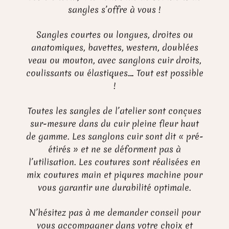
sangles s’offre à vous !
Sangles courtes ou longues, droites ou
anatomiques, bavettes, western, doublées
veau ou mouton, avec sanglons cuir droits,
coulissants ou élastiques…. Tout est possible
!
Toutes les sangles de l’atelier sont conçues
sur-mesure dans du cuir pleine fleur haut
de gamme. Les sanglons cuir sont dit « pré-
étirés » et ne se déforment pas à
l’utilisation. Les coutures sont réalisées en
mix coutures main et piqures machine pour
vous garantir une durabilité optimale.
N’hésitez pas à me demander conseil pour
vous accompagner dans votre choix et