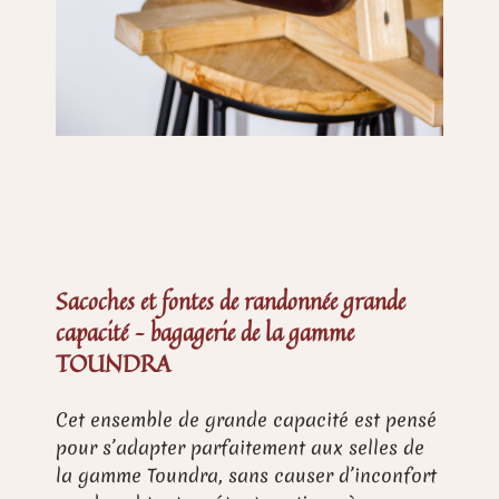
Sacoches et fontes de randonnée grande
capacité – bagagerie de la gamme
TOUNDRA
Cet ensemble de grande capacité est pensé
pour s’adapter parfaitement aux selles de
la gamme Toundra, sans causer d’inconfort