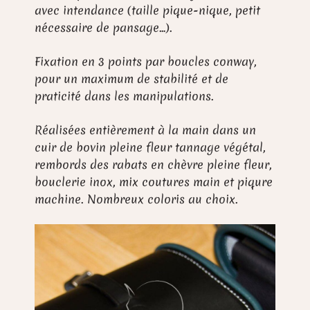
avec intendance (taille pique-nique, petit
nécessaire de pansage…).
Fixation en 3 points par boucles conway,
pour un maximum de stabilité et de
praticité dans les manipulations.
Réalisées entièrement à la main dans un
cuir de bovin pleine fleur tannage végétal,
rembords des rabats en chèvre pleine fleur,
bouclerie inox, mix coutures main et piqure
machine. Nombreux coloris au choix.