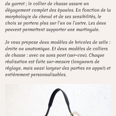
du garrot ; le collier de chasse assure un
dégagement complet des épaules. En fonction de la
morphologie du cheval et de ses sensibilités, le
choix se portera plus sur l’un ou l’autre. Les deux
peuvent permettent supporter une martingale.
Je vous propose deux modèles de bricoles de selle :
droite ou anatomique. Et deux modèles de colliers
de chasse : avec ou sans pont (sur-cou). Chaque
réalisation est faite sur-mesure (longueurs de
réglage, mais aussi largeur des parties en appui) et
entièrement personnalisables.