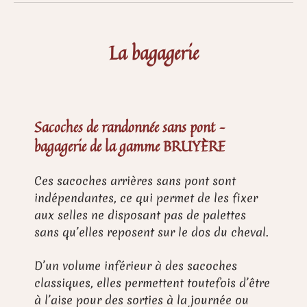
La bagagerie
Sacoches de randonnée sans pont –
bagagerie de la gamme BRUYÈRE
Ces sacoches arrières sans pont sont
indépendantes, ce qui permet de les fixer
aux selles ne disposant pas de palettes
sans qu’elles reposent sur le dos du cheval.
D’un volume inférieur à des sacoches
classiques, elles permettent toutefois d’être
à l’aise pour des sorties à la journée ou