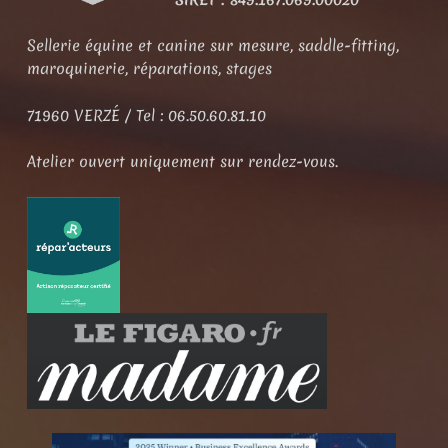
Sellerie équine et canine sur mesure, saddle-fitting,
maroquinerie, réparations, stages
71960 VERZÉ / Tel : 06.50.60.81.10
Atelier ouvert uniquement sur rendez-vous.