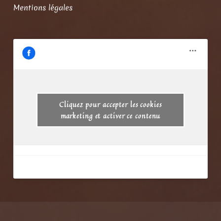
Mentions légales
Cliquez pour accepter les cookies
marketing et activer ce contenu