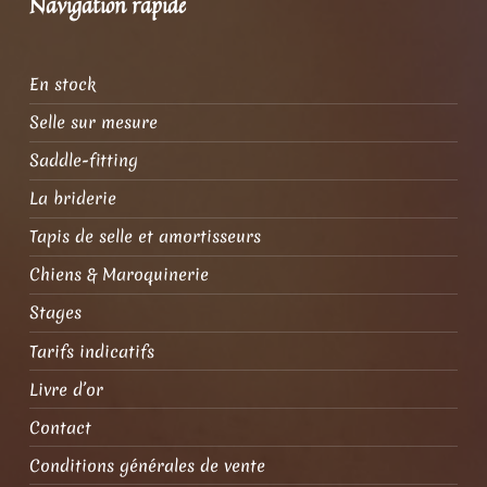
Navigation rapide
En stock
Selle sur mesure
Saddle-fitting
La briderie
Tapis de selle et amortisseurs
Chiens & Maroquinerie
Stages
Tarifs indicatifs
Livre d’or
Contact
Conditions générales de vente