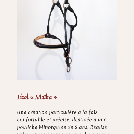
Licol « Maïka »
Une création particulière à la fois
confortable et précise, destinée à une
pouliche Minorquine de 2 ans. Réalisé