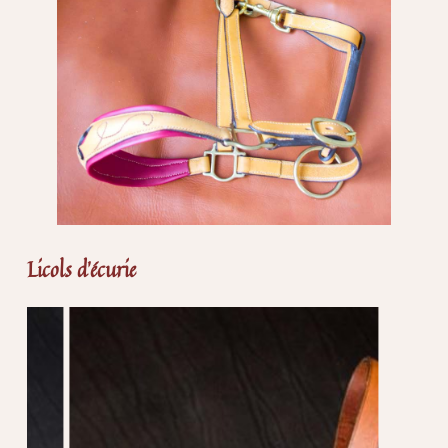
Licols d’écurie