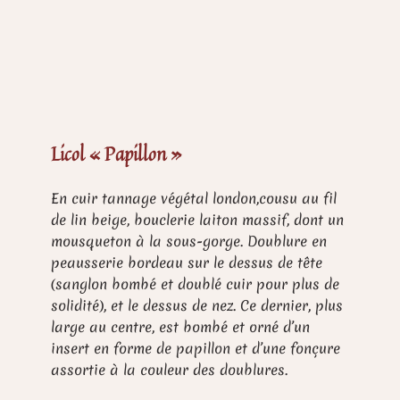
Licol « Papillon »
En cuir tannage végétal london,cousu au fil
de lin beige, bouclerie laiton massif, dont un
mousqueton à la sous-gorge. Doublure en
peausserie bordeau sur le dessus de tête
(sanglon bombé et doublé cuir pour plus de
solidité), et le dessus de nez. Ce dernier, plus
large au centre, est bombé et orné d’un
insert en forme de papillon et d’une fonçure
assortie à la couleur des doublures.