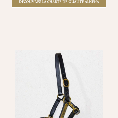
DÉCOUVREZ LA CHARTE DE QUALITÉ ALHÉNA