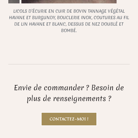
LICOLS D’ÉCURIE EN CUIR DE BOVIN TANNAGE VÉGÉTAL
HAVANE ET BURGUNDY, BOUCLERIE INOX, COUTURES AU FIL
DE LIN HAVANE ET BLANC, DESSUS DE NEZ DOUBLÉ ET
BOMBÉ.
Envie de commander ? Besoin de
plus de renseignements ?
CONTACTEZ-MOI !