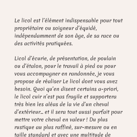
Le licol est l’élément indispensable pour tout
propriétaire ou soigneur d’équidé,
indépendamment de son âge, de sa race ou
des activités pratiquées.
Licol d’écurie, de présentation, de poulain
ou d’étalon, pour le travail à pied ou pour
vous accompagner en randonnée, je vous
propose de réaliser Le licol dont vous avez
besoin. Quoi qu’en disent certains a-priori,
le licol cuir n’est pas fragile et supportera
très bien les aléas de la vie d’un cheval
d’extérieur… et il sera tout aussi parfait pour
mettre votre cheval en valeur ! Du plus
rustique au plus raffiné, sur-mesure ou en
taille standard et avec une multitude de