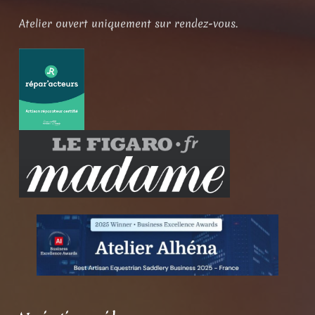
Atelier ouvert uniquement sur rendez-vous.