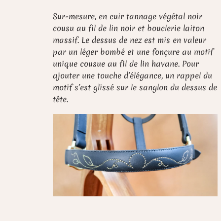
Sur-mesure, en cuir tannage végétal noir
cousu au fil de lin noir et bouclerie laiton
massif. Le dessus de nez est mis en valeur
par un léger bombé et une fonçure au motif
unique cousue au fil de lin havane. Pour
ajouter une touche d’élégance, un rappel du
motif s’est glissé sur le sanglon du dessus de
tête.