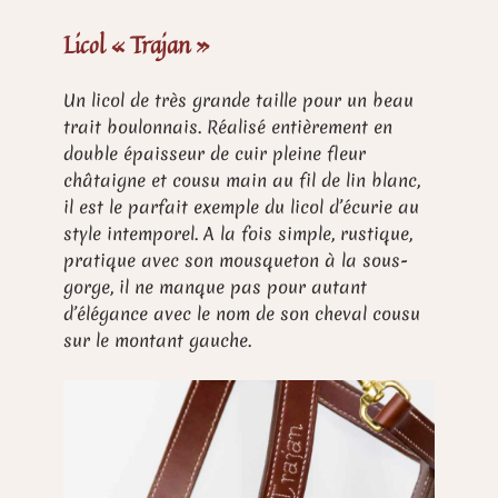
Licol « Trajan »
Un licol de très grande taille pour un beau
trait boulonnais. Réalisé entièrement en
double épaisseur de cuir pleine fleur
châtaigne et cousu main au fil de lin blanc,
il est le parfait exemple du licol d’écurie au
style intemporel. A la fois simple, rustique,
pratique avec son mousqueton à la sous-
gorge, il ne manque pas pour autant
d’élégance avec le nom de son cheval cousu
sur le montant gauche.