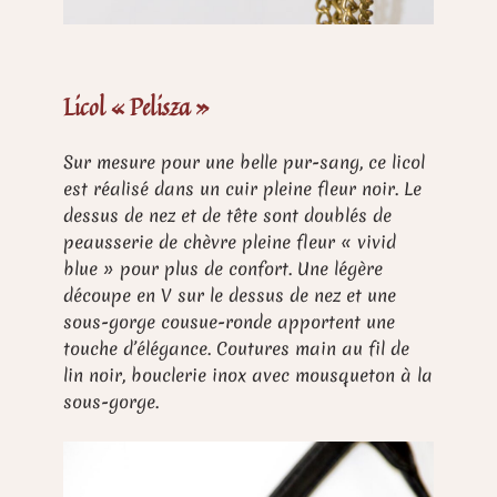
Licol « Pelisza »
Sur mesure pour une belle pur-sang, ce licol
est réalisé dans un cuir pleine fleur noir. Le
dessus de nez et de tête sont doublés de
peausserie de chèvre pleine fleur « vivid
blue » pour plus de confort. Une légère
découpe en V sur le dessus de nez et une
sous-gorge cousue-ronde apportent une
touche d’élégance. Coutures main au fil de
lin noir, bouclerie inox avec mousqueton à la
sous-gorge.