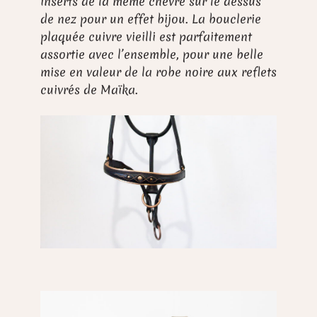
inserts de la même chèvre sur le dessus
de nez pour un effet bijou. La bouclerie
plaquée cuivre vieilli est parfaitement
assortie avec l’ensemble, pour une belle
mise en valeur de la robe noire aux reflets
cuivrés de Maïka.