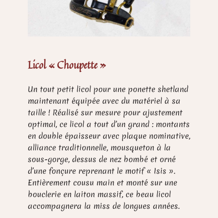
Licol « Choupette »
Un tout petit licol pour une ponette shetland
maintenant équipée avec du matériel à sa
taille ! Réalisé sur mesure pour ajustement
optimal, ce licol a tout d’un grand : montants
en double épaisseur avec plaque nominative,
alliance traditionnelle, mousqueton à la
sous-gorge, dessus de nez bombé et orné
d’une fonçure reprenant le motif « Isis ».
Entièrement cousu main et monté sur une
bouclerie en laiton massif, ce beau licol
accompagnera la miss de longues années.