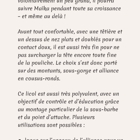
volontairement un peu grand, il pourra
suivre Maïka pendant toute sa croissance
– et même au delà !
Avant tout confortable, avec une têtière et
un dessus de nez plats et doublés pour un
contact doux, il est aussi très fin pour ne
pas surcharger la tête encore toute fine
de la pouliche. Le choix s’est donc porté
sur des montants, sous-gorge et alliance
en cousus-ronds.
Ce licol est aussi très polyvalent, avec un
objectif de contrôle et d’éducation grâce
au montage particulier de la sous-barbe
et du point d’attache. Plusieurs
utilisations sont possibles :