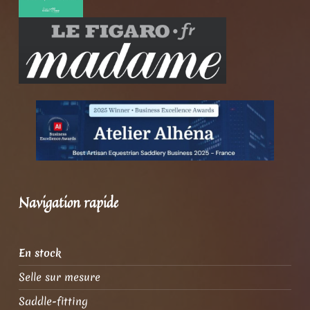
Navigation rapide
En stock
Selle sur mesure
Saddle-fitting