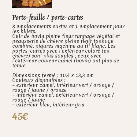
Porte-feuille / porte-cartes
8 emplacements cartes et 1 emplacement pour
les billets.
Cuir de bovin pleine fleur tannage végétal et
peausserie de chèvre pleine fleur tannage
combiné, piqures machine au fil blanc. Les
portes-cartes avec l’extérieur coloré (en
chèvre) sont plus souples ; ceux avec
l’extérieur couleur camel (bovin) ont plus de
tenue.
Dimensions fermé : 10,4 x 13,3 cm
Couleurs disponibles :
– extérieur camel, intérieur vert / orange /
rouge / jaune / bronze
– intérieur camel, extérieur vert / orange /
rouge / jaune
– extérieur bleu, intérieur gris
45€