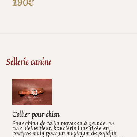
190€
Sellerie canine
Collier pour chien
Pour chien de taille moyenne à grande, en
cuir pleine fleur, bouclerie inox fixée en
couture main pour un maximum de solidité.