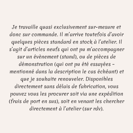
Je travaille quasi exclusivement sur-mesure et
donc sur commande. Il m’arrive toutefois d’avoir
quelques pièces standard en stock à l’atelier. Il
s’agit d’articles neufs qui ont pu m’accompagner
sur un évènement (stand), ou de pièces de
démonstration (qui ont pu été essayées –
mentionné dans la description le cas échéant) et
que je souhaite renouveler. Disponibles
directement sans délais de fabrication, vous
pouvez vous les procurer soit via une expédition
(frais de port en sus), soit en venant les chercher
directement à l’atelier (sur rdv).