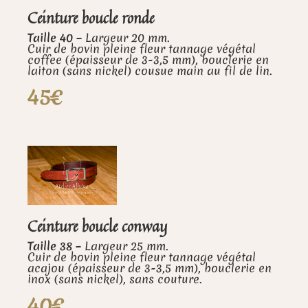
Ceinture boucle ronde
Taille 40 –
Largeur 20 mm.
Cuir de bovin pleine fleur tannage végétal
coffee (épaisseur de 3-3,5 mm), bouclerie en
laiton (sans nickel) cousue main au fil de lin.
45€
Ceinture boucle conway
Taille 38 –
Largeur 25 mm.
Cuir de bovin pleine fleur tannage végétal
acajou (épaisseur de 3-3,5 mm), bouclerie en
inox (sans nickel), sans couture.
40€