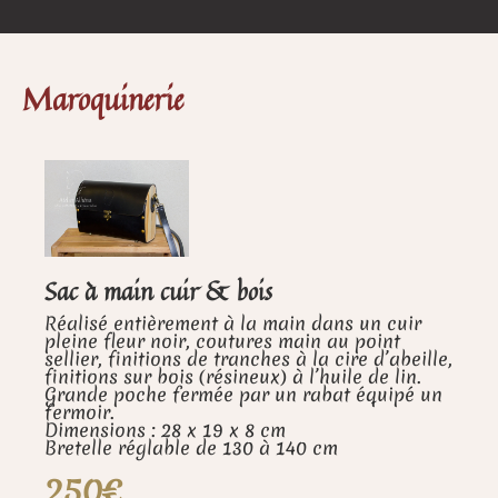
Maroquinerie
Sac à main cuir & bois
Réalisé entièrement à la main dans un cuir
pleine fleur noir, coutures main au point
sellier, finitions de tranches à la cire d’abeille,
finitions sur bois (résineux) à l’huile de lin.
Grande poche fermée par un rabat équipé un
fermoir.
Dimensions : 28 x 19 x 8 cm
Bretelle réglable de 130 à 140 cm
250€