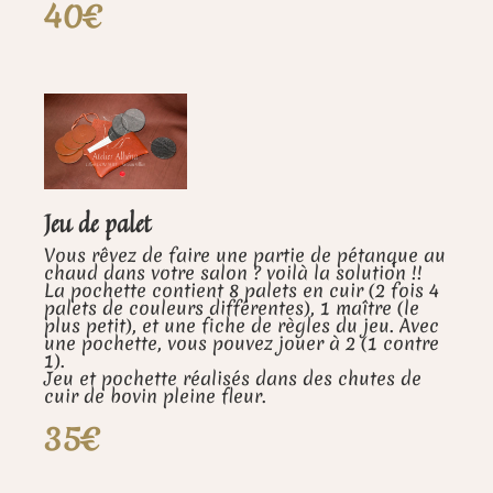
40€
Jeu de palet
Vous rêvez de faire une partie de pétanque au
chaud dans votre salon ? voilà la solution !!
La pochette contient 8 palets en cuir (2 fois 4
palets de couleurs différentes), 1 maître (le
plus petit), et une fiche de règles du jeu. Avec
une pochette, vous pouvez jouer à 2 (1 contre
1).
Jeu et pochette réalisés dans des chutes de
cuir de bovin pleine fleur.
35€