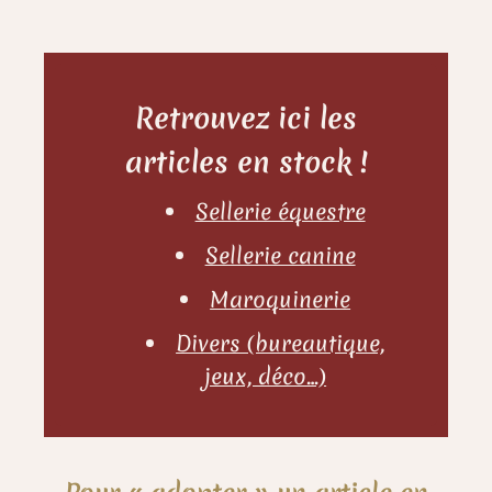
Retrouvez ici les
articles en stock !
Sellerie équestre
Sellerie canine
Maroquinerie
Divers (bureautique,
jeux, déco…)