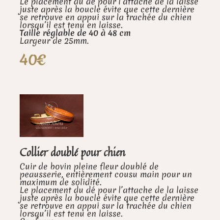
Le placement du dé pour l’attache de la laisse
juste après la boucle évite que cette dernière
se retrouve en appui sur la trachée du chien
lorsqu’il est tenu en laisse.
Taille réglable de 40 à 48 cm
Largeur de 25mm.
40€
Collier doublé pour chien
Cuir de bovin pleine fleur doublé de
peausserie, entièrement cousu main pour un
maximum de solidité.
Le placement du dé pour l’attache de la laisse
juste après la boucle évite que cette dernière
se retrouve en appui sur la trachée du chien
lorsqu’il est tenu en laisse.