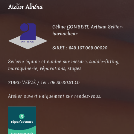
Atelier Alhéna
Céline GOMBERT,
Artisan Sellier-
harnacheur
SIRET : 849.167.069.00020
Sellerie équine et canine sur mesure, saddle-fitting,
maroquinerie, réparations, stages
71960 VERZÉ / Tel : 06.50.60.81.10
Atelier ouvert uniquement sur rendez-vous.