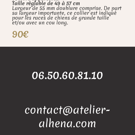
Taille réglable de 49 à 57 cm
Largeur de 55 mm doublure comprise. De part
sa largeur importante, ce collier est indiqué
pour les races de chiens de grande taille
et/ou avec un cou long.
90€
06.50.60.81.10
contact@atelier-
alhena.com