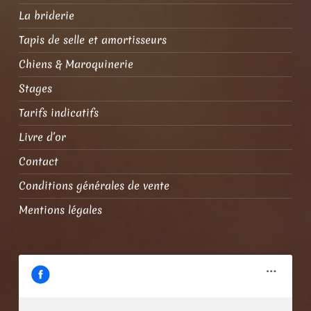
La briderie
Tapis de selle et amortisseurs
Chiens & Maroquinerie
Stages
Tarifs indicatifs
Livre d’or
Contact
Conditions générales de vente
Mentions légales