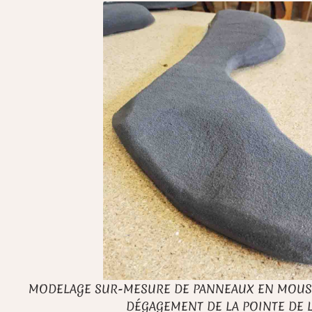
MODELAGE SUR-MESURE DE PANNEAUX EN MOUSS
DÉGAGEMENT DE LA POINTE DE L