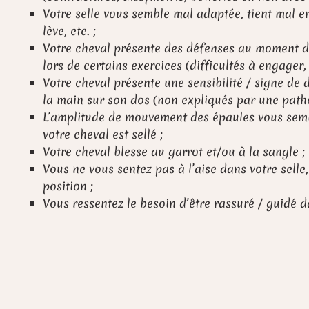
Votre selle vous semble mal adaptée, tient mal en
lève, etc. ;
Votre cheval présente des défenses au moment du
lors de certains exercices (difficultés à engager, 
Votre cheval présente une sensibilité / signe de
la main sur son dos (non expliqués par une patho
L’amplitude de mouvement des épaules vous semb
votre cheval est sellé ;
Votre cheval blesse au garrot et/ou à la sangle ;
Vous ne vous sentez pas à l’aise dans votre sell
position ;
Vous ressentez le besoin d’être rassuré / guidé da