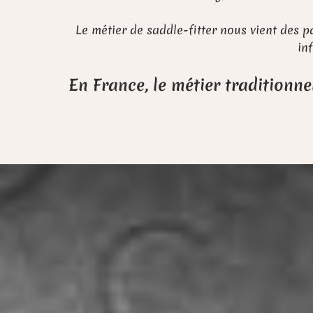
Le métier de saddle-fitter nous vient des p
in
En France, le métier traditionnel