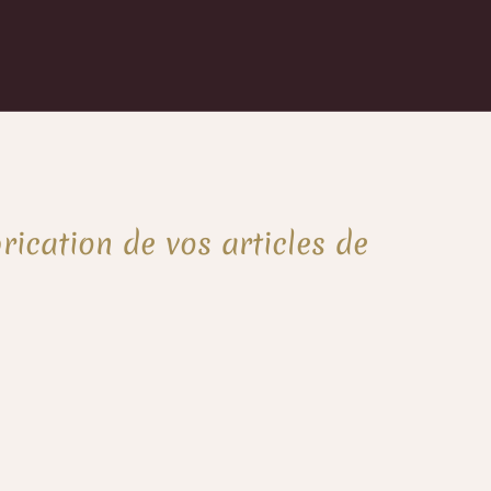
rication de vos articles de