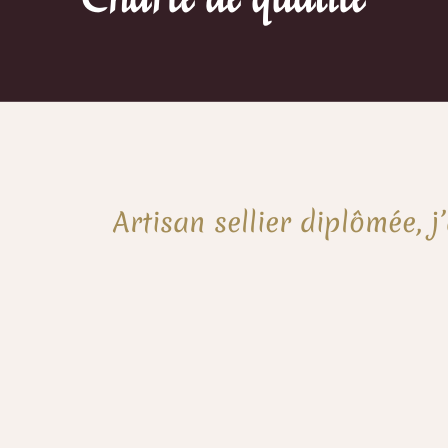
Artisan sellier diplômée, 